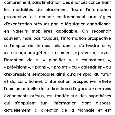
comprennent, sans limitation, des énoncés concernant
les modalités du placement. Toute l’information
prospective est donnée conformément aux règles
d’exonération prévues par la législation canadienne
en valeurs mobilières applicable. On reconnaît
souvent, mais pas toujours, l’information prospective
à l’emploi de termes tels que « s’attendre à »,
« croire », « budgéter », « estimer », « prévoir », « avoir
l’intention de », « planifier », « estimations »,
« prévisions », « plans », « projets » ou « calendrier » ou
d’expressions semblables ainsi qu’à l’emploi du futur
et du conditionnel. L’information prospective reflète
l’opinion actuelle de la direction à l’égard de certains
événements prévus, est fondée sur des hypothèses
qui s’appuient sur l’information dont dispose
actuellement la direction de la Monnaie et est