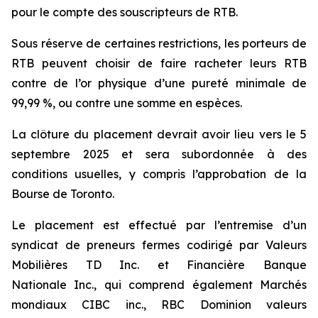
pour le compte des souscripteurs de RTB.
Sous réserve de certaines restrictions, les porteurs de
RTB peuvent choisir de faire racheter leurs RTB
contre de l’or physique d’une pureté minimale de
99,99 %, ou contre une somme en espèces.
La clôture du placement devrait avoir lieu vers le 5
septembre 2025 et sera subordonnée à des
conditions usuelles, y compris l’approbation de la
Bourse de Toronto.
Le placement est effectué par l’entremise d’un
syndicat de preneurs fermes codirigé par Valeurs
Mobilières TD Inc. et Financière Banque
Nationale Inc., qui comprend également Marchés
mondiaux CIBC inc., RBC Dominion valeurs