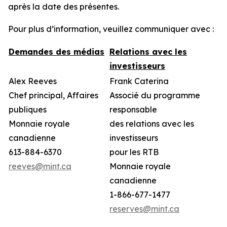
après la date des présentes.
Pour plus d’information, veuillez communiquer avec :
Demandes des médias
Relations avec les
investisseurs
Alex Reeves
Frank Caterina
Chef principal, Affaires
Associé du programme
publiques
responsable
Monnaie royale
des relations avec les
canadienne
investisseurs
613-884-6370
pour les RTB
reeves@mint.ca
Monnaie royale
canadienne
1-866-677-1477
reserves@mint.ca