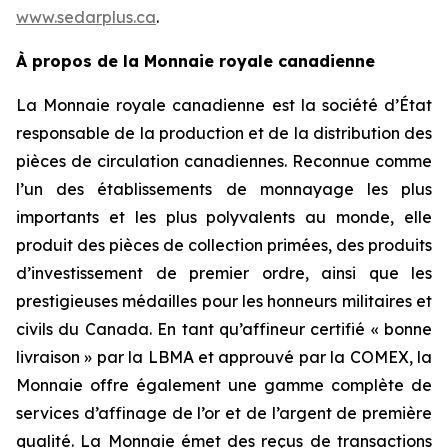
www.sedarplus.ca
.
À propos de la Monnaie royale canadienne
La Monnaie royale canadienne est la société d’État
responsable de la production et de la distribution des
pièces de circulation canadiennes. Reconnue comme
l’un des établissements de monnayage les plus
importants et les plus polyvalents au monde, elle
produit des pièces de collection primées, des produits
d’investissement de premier ordre, ainsi que les
prestigieuses médailles pour les honneurs militaires et
civils du Canada. En tant qu’affineur certifié « bonne
livraison » par la LBMA et approuvé par la COMEX, la
Monnaie offre également une gamme complète de
services d’affinage de l’or et de l’argent de première
qualité. La Monnaie émet des reçus de transactions