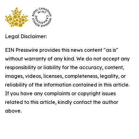
Legal Disclaimer:
EIN Presswire provides this news content "as is"
without warranty of any kind. We do not accept any
responsibility or liability for the accuracy, content,
images, videos, licenses, completeness, legality, or
reliability of the information contained in this article.
If you have any complaints or copyright issues
related to this article, kindly contact the author
above.