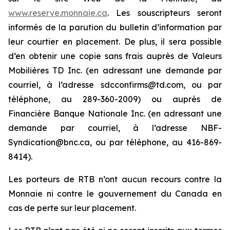
www.reserve.monnaie.ca
. Les souscripteurs seront
informés de la parution du bulletin d’information par
leur courtier en placement. De plus, il sera possible
d’en obtenir une copie sans frais auprès de Valeurs
Mobilières TD Inc. (en adressant une demande par
courriel, à l’adresse sdcconfirms@td.com, ou par
téléphone, au 289-360-2009) ou auprès de
Financière Banque Nationale Inc. (en adressant une
demande par courriel, à l’adresse NBF-
Syndication@bnc.ca, ou par téléphone, au 416-869-
8414).
Les porteurs de RTB n’ont aucun recours contre la
Monnaie ni contre le gouvernement du Canada en
cas de perte sur leur placement.