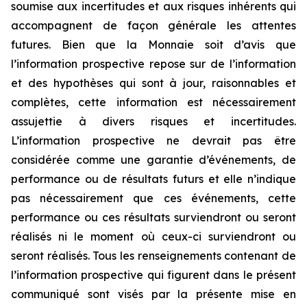
soumise aux incertitudes et aux risques inhérents qui
accompagnent de façon générale les attentes
futures. Bien que la Monnaie soit d’avis que
l’information prospective repose sur de l’information
et des hypothèses qui sont à jour, raisonnables et
complètes, cette information est nécessairement
assujettie à divers risques et incertitudes.
L’information prospective ne devrait pas être
considérée comme une garantie d’événements, de
performance ou de résultats futurs et elle n’indique
pas nécessairement que ces événements, cette
performance ou ces résultats surviendront ou seront
réalisés ni le moment où ceux-ci surviendront ou
seront réalisés. Tous les renseignements contenant de
l’information prospective qui figurent dans le présent
communiqué sont visés par la présente mise en