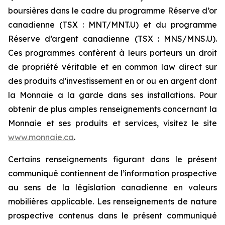
boursières dans le cadre du programme Réserve d’or
canadienne (TSX : MNT/MNT.U) et du programme
Réserve d’argent canadienne (TSX : MNS/MNS.U).
Ces programmes confèrent à leurs porteurs un droit
de propriété véritable et en common law direct sur
des produits d’investissement en or ou en argent dont
la Monnaie a la garde dans ses installations. Pour
obtenir de plus amples renseignements concernant la
Monnaie et ses produits et services, visitez le site
www.monnaie.ca
.
Certains renseignements figurant dans le présent
communiqué contiennent de l’information prospective
au sens de la législation canadienne en valeurs
mobilières applicable. Les renseignements de nature
prospective contenus dans le présent communiqué