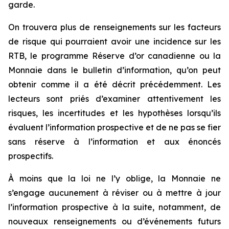
garde.
On trouvera plus de renseignements sur les facteurs
de risque qui pourraient avoir une incidence sur les
RTB, le programme Réserve d’or canadienne ou la
Monnaie dans le bulletin d’information, qu’on peut
obtenir comme il a été décrit précédemment. Les
lecteurs sont priés d’examiner attentivement les
risques, les incertitudes et les hypothèses lorsqu’ils
évaluent l’information prospective et de ne pas se fier
sans réserve à l’information et aux énoncés
prospectifs.
À moins que la loi ne l’y oblige, la Monnaie ne
s’engage aucunement à réviser ou à mettre à jour
l’information prospective à la suite, notamment, de
nouveaux renseignements ou d’événements futurs