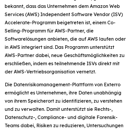
bekannt, dass das Unternehmen dem Amazon Web
Services (AWS) Independent Software Vendor (ISV)
Accelerate-Programm beigetreten ist, einem Co-
Selling-Programm für AWS-Partner, die
Softwarelösungen anbieten, die auf AWS laufen oder
in AWS integriert sind. Das Programm unterstützt
AWS-Partner dabei, neue Geschäftsmöglichkeiten zu
erschließen, indem es teilnehmende ISVs direkt mit
der AWS-Vertriebsorganisation vernetzt.
Die Datenrisikomanagement-Plattform von Exterro
ermöglicht es Unternehmen, ihre Daten unabhängig
von ihrem Speicherort zu identifizieren, zu verstehen
und zu verwalten. Damit unterstützt sie Rechts-,
Datenschutz-, Compliance- und digitale Forensik-
Teams dabei, Risiken zu reduzieren, Untersuchungen