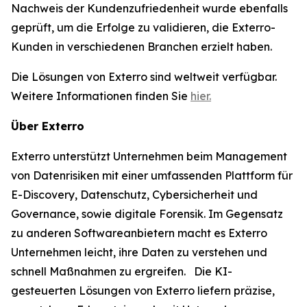
Nachweis der Kundenzufriedenheit wurde ebenfalls
geprüft, um die Erfolge zu validieren, die Exterro-
Kunden in verschiedenen Branchen erzielt haben.
Die Lösungen von Exterro sind weltweit verfügbar.
Weitere Informationen finden Sie
hier.
Über Exterro
Exterro unterstützt Unternehmen beim Management
von Datenrisiken mit einer umfassenden Plattform für
E-Discovery, Datenschutz, Cybersicherheit und
Governance, sowie digitale Forensik. Im Gegensatz
zu anderen Softwareanbietern macht es Exterro
Unternehmen leicht, ihre Daten zu verstehen und
schnell Maßnahmen zu ergreifen. Die KI-
gesteuerten Lösungen von Exterro liefern präzise,