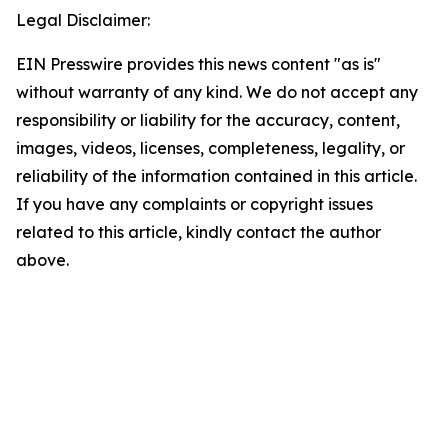
Legal Disclaimer:
EIN Presswire provides this news content "as is"
without warranty of any kind. We do not accept any
responsibility or liability for the accuracy, content,
images, videos, licenses, completeness, legality, or
reliability of the information contained in this article.
If you have any complaints or copyright issues
related to this article, kindly contact the author
above.