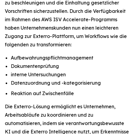
zu beschleunigen und die Einhaltung gesetzlicher
Vorschriften sicherzustellen. Durch die Verfügbarkeit
im Rahmen des AWS ISV Accelerate-Programms
haben Unternehmenskunden nun einen leichteren
Zugang zur Exterro-Plattform, um Workflows wie die
folgenden zu transformieren:
Aufbewahrungspflichtmanagement
Dokumentenprüfung
interne Untersuchungen
Datenzuordnung und -kategorisierung
Reaktion auf Zwischenfälle
Die Exterro-Lösung ermöglicht es Unternehmen,
Arbeitsabläufe zu koordinieren und zu
automatisieren, indem sie verantwortungsbewusste
KI und die Exterro Intelligence nutzt, um Erkenntnisse