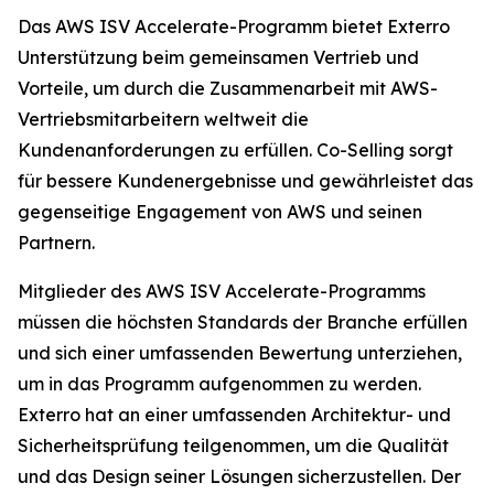
Das AWS ISV Accelerate-Programm bietet Exterro
Unterstützung beim gemeinsamen Vertrieb und
Vorteile, um durch die Zusammenarbeit mit AWS-
Vertriebsmitarbeitern weltweit die
Kundenanforderungen zu erfüllen. Co-Selling sorgt
für bessere Kundenergebnisse und gewährleistet das
gegenseitige Engagement von AWS und seinen
Partnern.
Mitglieder des AWS ISV Accelerate-Programms
müssen die höchsten Standards der Branche erfüllen
und sich einer umfassenden Bewertung unterziehen,
um in das Programm aufgenommen zu werden.
Exterro hat an einer umfassenden Architektur- und
Sicherheitsprüfung teilgenommen, um die Qualität
und das Design seiner Lösungen sicherzustellen. Der