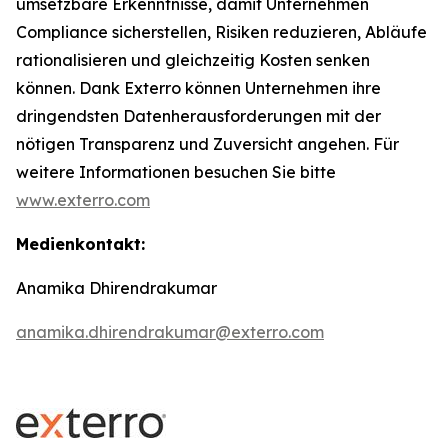
umsetzbare Erkenntnisse, damit Unternehmen
Compliance sicherstellen, Risiken reduzieren, Abläufe
rationalisieren und gleichzeitig Kosten senken
können. Dank Exterro können Unternehmen ihre
dringendsten Datenherausforderungen mit der
nötigen Transparenz und Zuversicht angehen. Für
weitere Informationen besuchen Sie bitte
www.exterro.com
Medienkontakt:
Anamika Dhirendrakumar
anamika.dhirendrakumar@exterro.com