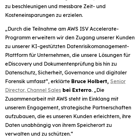
zu beschleunigen und messbare Zeit- und
Kosteneinsparungen zu erzielen.
„Durch die Teilnahme am AWS ISV Accelerate-
Programm erweitern wir den Zugang unserer Kunden
zu unserer KI-gestützten Datenrisikomanagement-
Plattform für Unternehmen, die unsere Lösungen für
eDiscovery und Dokumentenprüfung bis hin zu
Datenschutz, Sicherheit, Governance und digitaler
Forensik umfasst“, erklärte
Bruce Holbert,
Senior
Director, Channel Sales
bei Exterro
. „Die
Zusammenarbeit mit AWS steht im Einklang mit
unserem Engagement, strategische Partnerschaften
aufzubauen, die es unseren Kunden erleichtern, ihre
Daten unabhängig von ihrem Speicherort zu
verwalten und zu schützen.“