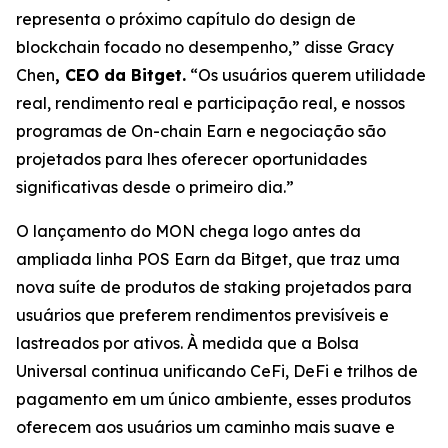
representa o próximo capítulo do design de
blockchain focado no desempenho,”
disse Gracy
Chen
, CEO da Bitget.
“Os usuários querem utilidade
real, rendimento real e participação real, e nossos
programas de On-chain Earn e negociação são
projetados para lhes oferecer oportunidades
significativas desde o primeiro dia.”
O lançamento do MON chega logo antes da
ampliada linha POS Earn da Bitget, que traz uma
nova suíte de produtos de staking projetados para
usuários que preferem rendimentos previsíveis e
lastreados por ativos. À medida que a Bolsa
Universal continua unificando CeFi, DeFi e trilhos de
pagamento em um único ambiente, esses produtos
oferecem aos usuários um caminho mais suave e