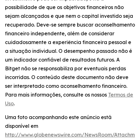
possibilidade de que os objetivos financeiros não
sejam alcançados e que nem o capital investido seja
recuperado. Deve-se sempre buscar aconselhamento
financeiro independente, além de considerar
cuidadosamente a experiência financeira pessoal e
a situação individual. O desempenho passado não é
um indicador confiável de resultados futuros. A
Bitget não se responsabiliza por eventuais perdas
incorridas. O conteúdo deste documento não deve
ser interpretado como aconselhamento financeiro.
Para mais informações, consulte os nossos
Termos de
Uso
.
Uma foto acompanhando este anúncio está
disponível em
http://www.globenewswire.com/NewsRoom/Attachme