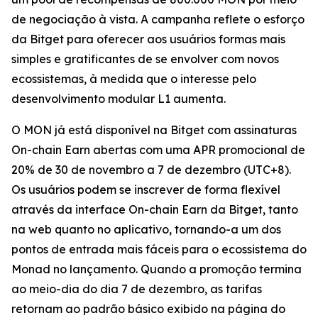
de negociação à vista. A campanha reflete o esforço
da Bitget para oferecer aos usuários formas mais
simples e gratificantes de se envolver com novos
ecossistemas, à medida que o interesse pelo
desenvolvimento modular L1 aumenta.
O MON já está disponível na Bitget com assinaturas
On-chain Earn abertas com uma APR promocional de
20% de 30 de novembro a 7 de dezembro (UTC+8).
Os usuários podem se inscrever de forma flexível
através da interface On-chain Earn da Bitget, tanto
na web quanto no aplicativo, tornando-a um dos
pontos de entrada mais fáceis para o ecossistema do
Monad no lançamento. Quando a promoção termina
ao meio-dia do dia 7 de dezembro, as tarifas
retornam ao padrão básico exibido na página do