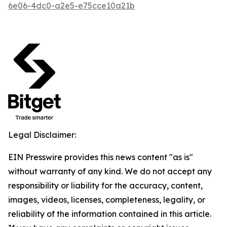
6e06-4dc0-a2e5-e75cce10a21b
Legal Disclaimer:
EIN Presswire provides this news content "as is"
without warranty of any kind. We do not accept any
responsibility or liability for the accuracy, content,
images, videos, licenses, completeness, legality, or
reliability of the information contained in this article.