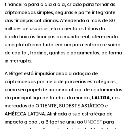
financeiro para o dia a dia, criado para tornar as
criptomoedas simples, seguras e parte integrante
das finanças cotidianas. Atendendo a mais de 80
milhões de usuários, ela conecta os trilhos da
blockchain às finanças do mundo real, oferecendo
uma plataforma tudo-em-um para entrada e saída
de capital, trading, ganhos e pagamentos, de forma
ininterrupta.
A Bitget está impulsionando a adoção de
criptomoedas por meio de parcerias estratégicas,
como seu papel de parceira oficial de criptomoedas
da principal liga de futebol do mundo,
LALIGA
, nos
mercados do ORIENTE, SUDESTE ASIÁTICO e
AMÉRICA LATINA. Alinhada à sua estratégia de
impacto global, a Bitget se uniu ao
UNICEF
para