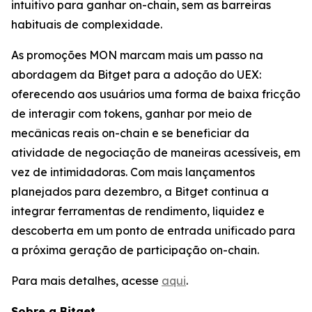
intuitivo para ganhar on-chain, sem as barreiras
habituais de complexidade.
As promoções MON marcam mais um passo na
abordagem da Bitget para a adoção do UEX:
oferecendo aos usuários uma forma de baixa fricção
de interagir com tokens, ganhar por meio de
mecânicas reais on-chain e se beneficiar da
atividade de negociação de maneiras acessíveis, em
vez de intimidadoras. Com mais lançamentos
planejados para dezembro, a Bitget continua a
integrar ferramentas de rendimento, liquidez e
descoberta em um ponto de entrada unificado para
a próxima geração de participação on-chain.
Para mais detalhes, acesse
aqui
.
Sobre a Bitget