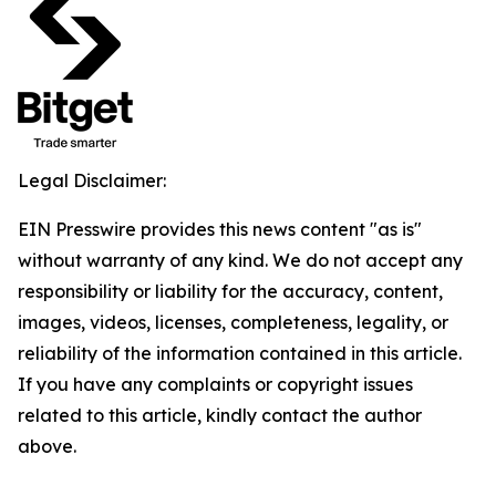
Legal Disclaimer:
EIN Presswire provides this news content "as is"
without warranty of any kind. We do not accept any
responsibility or liability for the accuracy, content,
images, videos, licenses, completeness, legality, or
reliability of the information contained in this article.
If you have any complaints or copyright issues
related to this article, kindly contact the author
above.