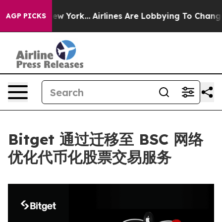
S News New York...
Airlines Are Lobbying To Change Air
AGP PICKS
Bitget 通过迁移至 BSC 网络
优化代币化股票交易服务