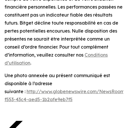
financière personnelles. Les performances passées ne
constituent pas un indicateur fiable des résultats
futurs. Bitget décline toute responsabilité en cas de
pertes potentielles encourues. Nulle disposition des
présentes ne saurait être interprétée comme un
conseil d’ordre financier. Pour tout complément
d’information, veuillez consulter nos
Conditions
d’utilisation
.
Une photo annexée au présent communiqué est
disponible à l’adresse
suivante :
http://www.globenewswire.com/NewsRoom/
f553-43c4-aed5-1b2afe9eb7f5