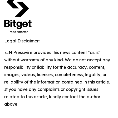
Legal Disclaimer:
EIN Presswire provides this news content "as is"
without warranty of any kind. We do not accept any
responsibility or liability for the accuracy, content,
images, videos, licenses, completeness, legality, or
reliability of the information contained in this article.
If you have any complaints or copyright issues
related to this article, kindly contact the author
above.