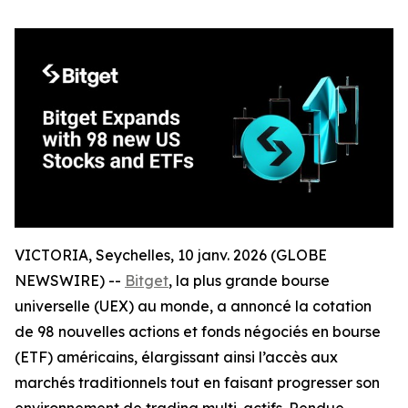
VICTORIA, Seychelles, 10 janv. 2026 (GLOBE
NEWSWIRE) --
Bitget
, la plus grande bourse
universelle (UEX) au monde, a annoncé la cotation
de 98 nouvelles actions et fonds négociés en bourse
(ETF) américains, élargissant ainsi l’accès aux
marchés traditionnels tout en faisant progresser son
environnement de trading multi-actifs. Rendue