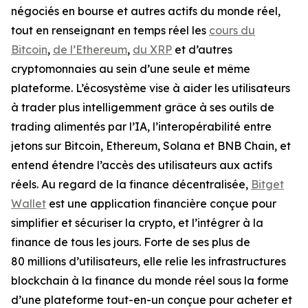
négociés en bourse et autres actifs du monde réel,
tout en renseignant en temps réel les
cours du
Bitcoin
,
de l’Ethereum
,
du XRP
et d’autres
cryptomonnaies au sein d’une seule et même
plateforme. L’écosystème vise à aider les utilisateurs
à trader plus intelligemment grâce à ses outils de
trading alimentés par l’IA, l’interopérabilité entre
jetons sur Bitcoin, Ethereum, Solana et BNB Chain, et
entend étendre l’accès des utilisateurs aux actifs
réels. Au regard de la finance décentralisée,
Bitget
Wallet
est une application financière conçue pour
simplifier et sécuriser la crypto, et l’intégrer à la
finance de tous les jours. Forte de ses plus de
80 millions d’utilisateurs, elle relie les infrastructures
blockchain à la finance du monde réel sous la forme
d’une plateforme tout-en-un conçue pour acheter et