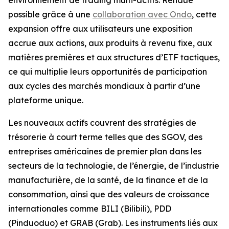
possible grâce à une
collaboration avec Ondo
, cette
expansion offre aux utilisateurs une exposition
accrue aux actions, aux produits à revenu fixe, aux
matières premières et aux structures d’ETF tactiques,
ce qui multiplie leurs opportunités de participation
aux cycles des marchés mondiaux à partir d’une
plateforme unique.
Les nouveaux actifs couvrent des stratégies de
trésorerie à court terme telles que des SGOV, des
entreprises américaines de premier plan dans les
secteurs de la technologie, de l’énergie, de l’industrie
manufacturière, de la santé, de la finance et de la
consommation, ainsi que des valeurs de croissance
internationales comme BILI (Bilibili), PDD
(Pinduoduo) et GRAB (Grab). Les instruments liés aux