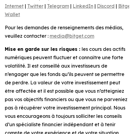
Internet
|
Twitter
|
Telegram
|
LinkedIn
|
Discord
|
Bitget
Wallet
Pour les demandes de renseignements des médias,
veuillez contacter :
media@bitget.com
Mise en garde sur les risques :
les cours des actifs
numériques peuvent fluctuer et connaître une forte
volatilité. Il est conseillé aux investisseurs de
n’engager que les fonds qu’ils peuvent se permettre
de perdre. La valeur de votre investissement peut
être affectée et il est possible que vous n’atteigniez
pas vos objectifs financiers ou que vous ne parveniez
pas à récupérer votre investissement principal. Nous
vous encourageons à toujours solliciter les conseils
d’un spécialiste financier indépendant et à tenir
compte de votre expérience et de votre situation