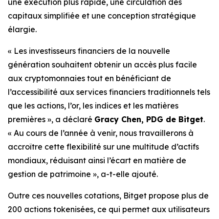
une exécution plus rapide, une circulation des
capitaux simplifiée et une conception stratégique
élargie.
« Les investisseurs financiers de la nouvelle
génération souhaitent obtenir un accès plus facile
aux cryptomonnaies tout en bénéficiant de
l’accessibilité aux services financiers traditionnels tels
que les actions, l’or, les indices et les matières
premières », a déclaré
Gracy Chen, PDG de Bitget
.
« Au cours de l’année à venir, nous travaillerons à
accroître cette flexibilité sur une multitude d’actifs
mondiaux, réduisant ainsi l’écart en matière de
gestion de patrimoine », a-t-elle ajouté.
Outre ces nouvelles cotations, Bitget propose plus de
200 actions tokenisées, ce qui permet aux utilisateurs