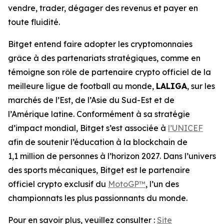
vendre, trader, dégager des revenus et payer en
toute fluidité.
Bitget entend faire adopter les cryptomonnaies
grâce à des partenariats stratégiques, comme en
témoigne son rôle de partenaire crypto officiel de la
meilleure ligue de football au monde,
LALIGA
, sur les
marchés de l’Est, de l’Asie du Sud-Est et de
l’Amérique latine. Conformément à sa stratégie
d’impact mondial, Bitget s’est associée à
l’UNICEF
afin de soutenir l’éducation à la blockchain de
1,1 million de personnes à l’horizon 2027. Dans l’univers
des sports mécaniques, Bitget est le partenaire
officiel crypto exclusif du
MotoGP™
, l’un des
championnats les plus passionnants du monde.
Pour en savoir plus, veuillez consulter :
Site