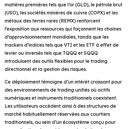
matières premières tels que l’or (GLD), le pétrole brut
(USO), les sociétés minières de cuivre (COPX) et les
métaux des terres rares (REMX) renforcent
l’exposition aux ressources qui façonnent les chaînes
d’approvisionnement mondiales, tandis que les
trackers d’indices tels que VTI et les ETF à effet de
levier ou inversés tels que TQQQ et SQQQ
introduisent des outils flexibles pour le trading
directionnel et la gestion des risques.
Ce déploiement témoigne d’un intérêt croissant pour
des environnements de trading unifiés où actifs
numériques et instruments traditionnels coexistent.
Les utilisateurs accèdent ainsi à des structures de
marché habituellement réservées aux courtiers
traditionnels, au sein d’un écosystème conçu pour