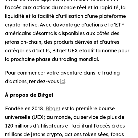
l’accès aux actions du monde réel et la rapidité, la
liquidité et la facilité d’utilisation d’une plateforme
crypto-native. Avec davantage d’actions et d’ETF
américains désormais disponibles aux côtés des
jetons on-chain, des produits dérivés et d’autres
catégories d’actifs, Bitget UEX établit la norme pour
la prochaine phase du trading mondial.
Pour commencer votre aventure dans le trading
d’actions, rendez-vous
ici
.
À propos de Bitget
Fondée en 2018,
Bitget
est la première bourse
universelle (UEX) au monde, au service de plus de
120 millions d’utilisateurs et facilitant l’accès à des
millions de jetons crypto, actions tokenisées, fonds