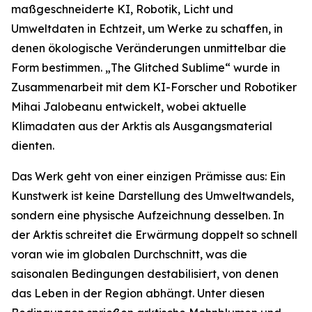
maßgeschneiderte KI, Robotik, Licht und
Umweltdaten in Echtzeit, um Werke zu schaffen, in
denen ökologische Veränderungen unmittelbar die
Form bestimmen. „The Glitched Sublime“ wurde in
Zusammenarbeit mit dem KI-Forscher und Robotiker
Mihai Jalobeanu entwickelt, wobei aktuelle
Klimadaten aus der Arktis als Ausgangsmaterial
dienten.
Das Werk geht von einer einzigen Prämisse aus: Ein
Kunstwerk ist keine Darstellung des Umweltwandels,
sondern eine physische Aufzeichnung desselben. In
der Arktis schreitet die Erwärmung doppelt so schnell
voran wie im globalen Durchschnitt, was die
saisonalen Bedingungen destabilisiert, von denen
das Leben in der Region abhängt. Unter diesen