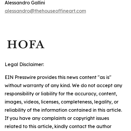
Alessandro Gallini
alessandro@thehouseoffineart.com
Legal Disclaimer:
EIN Presswire provides this news content "as is"
without warranty of any kind. We do not accept any
responsibility or liability for the accuracy, content,
images, videos, licenses, completeness, legality, or
reliability of the information contained in this article.
If you have any complaints or copyright issues
related to this article, kindly contact the author