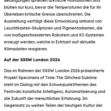
Bedingungen sprießen arktische Mohnblumen und
blühen nur kurz, bevor die Temperaturen die für ihr
Überleben kritische Grenze überschreiten. Die
Ausstellung verfolgt diese Entwicklung anhand von
Leuchtkasten-Skulpturen und Pigmentarbeiten, die
von maßgeschneiderten Robotern und KI-Systemen
erzeugt werden, welche in Echtzeit auf aktuelle
Klimadaten reagieren.
Auf der SXSW London 2026
Das im Rahmen der SXSW London 2026 präsentierte
Projekt
Specimens of Time: The Glitched Sublime
steht im Dialog mit den Schwerpunktthemen des
Festivals: künstliche Intelligenz, Automatisierung und
die Zukunft der menschlichen Erfahrung. Im
Gegensatz zu weiten Teilen der heutigen Kultur der