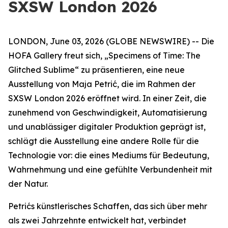
SXSW London 2026
LONDON, June 03, 2026 (GLOBE NEWSWIRE) -- Die
HOFA Gallery freut sich,
„Specimens of Time: The
Glitched Sublime“
zu präsentieren, eine neue
Ausstellung von Maja Petrić, die im Rahmen der
SXSW London 2026 eröffnet wird. In einer Zeit, die
zunehmend von Geschwindigkeit, Automatisierung
und unablässiger digitaler Produktion geprägt ist,
schlägt die Ausstellung eine andere Rolle für die
Technologie vor: die eines Mediums für Bedeutung,
Wahrnehmung und eine gefühlte Verbundenheit mit
der Natur.
Petrićs künstlerisches Schaffen, das sich über mehr
als zwei Jahrzehnte entwickelt hat, verbindet