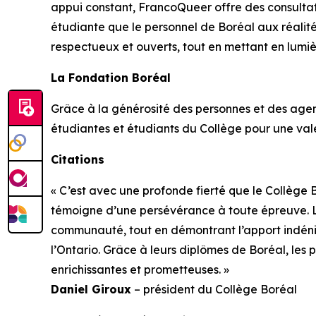
appui constant, FrancoQueer offre des consultatio
étudiante que le personnel de Boréal aux réalité
respectueux et ouverts, tout en mettant en lumiè
La Fondation Boréal
Grâce à la générosité des personnes et des agen
étudiantes et étudiants du Collège pour une valeur
Citations
« C’est avec une profonde fierté que le Collèg
témoigne d’une persévérance à toute épreuve. L
communauté, tout en démontrant l’apport indéni
l’Ontario. Grâce à leurs diplômes de Boréal, les
enrichissantes et prometteuses. »
Daniel Giroux
– président du Collège Boréal