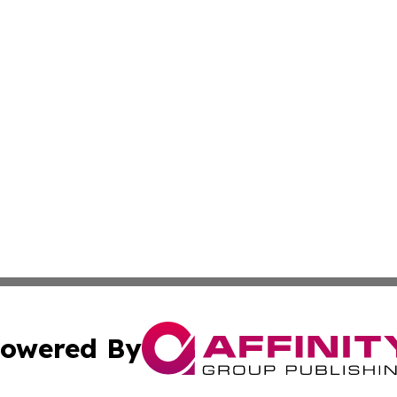
owered By