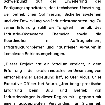
Schwerpunkt auf der Erweiterung der
Fertigungskapazitäten, der technischen Umsetzung,
der betrieblichen Optimierung, Sicherheitssystemen
und der Entwicklung von Industriestandorten lag. Zu
seiner Erfahrung zählt die Tätigkeit innerhalb des
Industrie-Ökosystems Chemelot sowie die
Koordination mit Auftragnehmern,
Infrastrukturanbietern und industriellen Akteuren in
komplexen Betriebsumgebungen.
„Dieses Projekt hat ein Stadium erreicht, in dem
Erfahrung in der lokalen industriellen Umsetzung von
entscheidender Bedeutung ist“, so Ofer Vicus, Chief
Executive Officer bei Aduro. „Jan bringt praktische
Erfahrung beim Bau und Betrieb von
Industrieanlagen in dieser Region mit – gepaart mit
einem ausgeprägten Verständnis für Sicherheit,