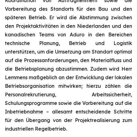
Koordination von Auftragnehmern sowie die
Vorbereitung des Standorts für den Bau und den
späteren Betrieb. Er wird die Abstimmung zwischen
den Projektaktivitäten in den Niederlanden und den
kanadischen Teams von Aduro in den Bereichen
technische Planung, Betrieb und Logistik
unterstützen, um die Umsetzung am Standort optimal
auf die Prozessanforderungen, den Materialfluss und
die Betriebsplanung abzustimmen. Zudem wird Herr
Lemmens maßgeblich an der Entwicklung der lokalen
Betriebsorganisation mitwirken; hierzu zählen die
Personalrekrutierung, Arbeitssicherheit,
Schulungsprogramme sowie die Vorbereitung auf die
Inbetriebnahme – allesamt entscheidende Schritte
für den Übergang von der Projektrealisierung zum
industriellen Regelbetrieb.