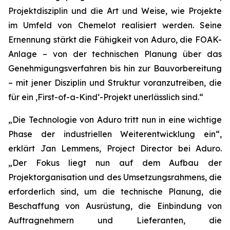
Projektdisziplin und die Art und Weise, wie Projekte
im Umfeld von Chemelot realisiert werden. Seine
Ernennung stärkt die Fähigkeit von Aduro, die FOAK-
Anlage – von der technischen Planung über das
Genehmigungsverfahren bis hin zur Bauvorbereitung
– mit jener Disziplin und Struktur voranzutreiben, die
für ein ‚First-of-a-Kind‘-Projekt unerlässlich sind.“
„Die Technologie von Aduro tritt nun in eine wichtige
Phase der industriellen Weiterentwicklung ein“,
erklärt Jan Lemmens, Project Director bei Aduro.
„Der Fokus liegt nun auf dem Aufbau der
Projektorganisation und des Umsetzungsrahmens, die
erforderlich sind, um die technische Planung, die
Beschaffung von Ausrüstung, die Einbindung von
Auftragnehmern und Lieferanten, die