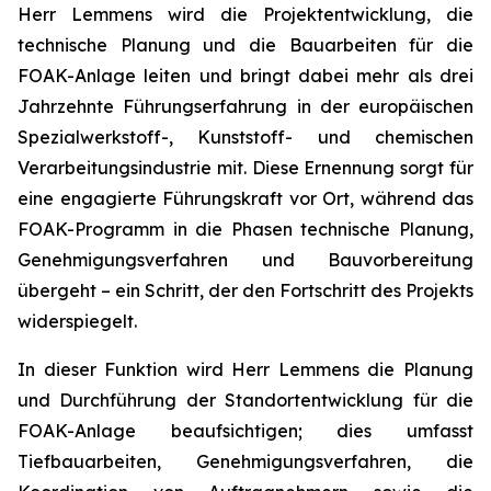
Herr Lemmens wird die Projektentwicklung, die
technische Planung und die Bauarbeiten für die
FOAK-Anlage leiten und bringt dabei mehr als drei
Jahrzehnte Führungserfahrung in der europäischen
Spezialwerkstoff-, Kunststoff- und chemischen
Verarbeitungsindustrie mit. Diese Ernennung sorgt für
eine engagierte Führungskraft vor Ort, während das
FOAK-Programm in die Phasen technische Planung,
Genehmigungsverfahren und Bauvorbereitung
übergeht – ein Schritt, der den Fortschritt des Projekts
widerspiegelt.
In dieser Funktion wird Herr Lemmens die Planung
und Durchführung der Standortentwicklung für die
FOAK-Anlage beaufsichtigen; dies umfasst
Tiefbauarbeiten, Genehmigungsverfahren, die