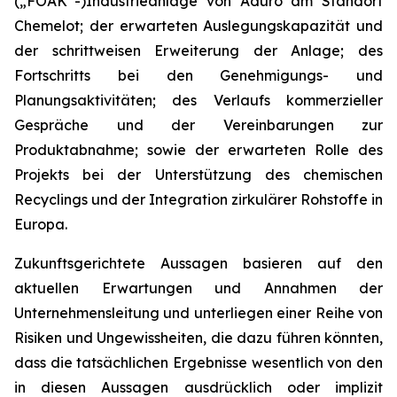
(„FOAK“-)Industrieanlage von Aduro am Standort
Chemelot; der erwarteten Auslegungskapazität und
der schrittweisen Erweiterung der Anlage; des
Fortschritts bei den Genehmigungs- und
Planungsaktivitäten; des Verlaufs kommerzieller
Gespräche und der Vereinbarungen zur
Produktabnahme; sowie der erwarteten Rolle des
Projekts bei der Unterstützung des chemischen
Recyclings und der Integration zirkulärer Rohstoffe in
Europa.
Zukunftsgerichtete Aussagen basieren auf den
aktuellen Erwartungen und Annahmen der
Unternehmensleitung und unterliegen einer Reihe von
Risiken und Ungewissheiten, die dazu führen könnten,
dass die tatsächlichen Ergebnisse wesentlich von den
in diesen Aussagen ausdrücklich oder implizit