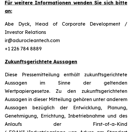
Für weitere Informationen wenden Sie sich bitte
an:
Abe Dyck, Head of Corporate Development /
Investor Relations
ir@adurocleantech.com
+1 226 784 8889
Zukunftsgerichtete Aussagen
Diese Pressemitteilung enthält zukunftsgerichtete
Aussagen im Sinne der geltenden
Wertpapiergesetze. Zu den zukunftsgerichteten
Aussagen in dieser Mitteilung gehören unter anderem
Aussagen bezüglich der Entwicklung, Planung,
Genehmigung, Errichtung, Inbetriebnahme und des
Anlaufs der First-of-a-Kind