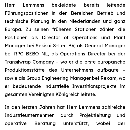
Herr Lemmens bekleidete bereits leitende
Führungspositionen in den Bereichen Betrieb und
technische Planung in den Niederlanden und ganz
Europa. Zu seinen früheren Stationen zählen die
Positionen als Director of Operations und Plant
Manager bei Sekisui S-Lec BV, als General Manager
bei RPC BEBO NL, als Operations Director bei der
Transilwrap Company – wo er die erste europäische
Produktionsstätte des Unternehmens aufbaute –
sowie als Group Engineering Manager bei Rexam, wo
er bedeutende industrielle Investitionsprojekte im
gesamten Vereinigten Königreich leitete.
In den letzten Jahren hat Herr Lemmens zahlreiche
Industrieunternehmen durch Projektleitung und
operative Beratung unterstützt, wobei der