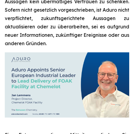
Aussagen kein übermäßiges Vertrauen zu schenken.
Sofern nicht gesetzlich vorgeschrieben, ist Aduro nicht
verpflichtet, zukunftsgerichtete Aussagen zu
aktualisieren oder zu überarbeiten, sei es aufgrund
neuer Informationen, zukünftiger Ereignisse oder aus
anderen Gründen.