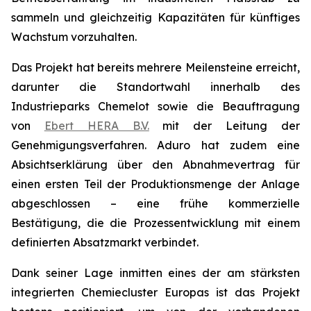
sammeln und gleichzeitig Kapazitäten für künftiges
Wachstum vorzuhalten.
Das Projekt hat bereits mehrere Meilensteine erreicht,
darunter die Standortwahl innerhalb des
Industrieparks Chemelot sowie die Beauftragung
von
Ebert HERA B.V.
mit der Leitung der
Genehmigungsverfahren. Aduro hat zudem eine
Absichtserklärung über den Abnahmevertrag für
einen ersten Teil der Produktionsmenge der Anlage
abgeschlossen – eine frühe kommerzielle
Bestätigung, die die Prozessentwicklung mit einem
definierten Absatzmarkt verbindet.
Dank seiner Lage inmitten eines der am stärksten
integrierten Chemiecluster Europas ist das Projekt