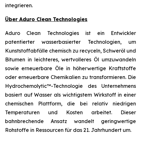
integrieren.
Über Aduro Clean Technologies
Aduro Clean Technologies ist ein Entwickler
patentierter wasserbasierter Technologien, um
Kunststoffabfälle chemisch zu recyceln, Schweröl und
Bitumen in leichteres, wertvolleres Öl umzuwandeln
sowie erneuerbare Öle in höherwertige Kraftstoffe
oder erneuerbare Chemikalien zu transformieren. Die
Hydrochemolytic™-Technologie des Unternehmens
basiert auf Wasser als wichtigstem Wirkstoff in einer
chemischen Plattform, die bei relativ niedrigen
Temperaturen und Kosten arbeitet. Dieser
bahnbrechende Ansatz wandelt geringwertige
Rohstoffe in Ressourcen für das 21. Jahrhundert um.