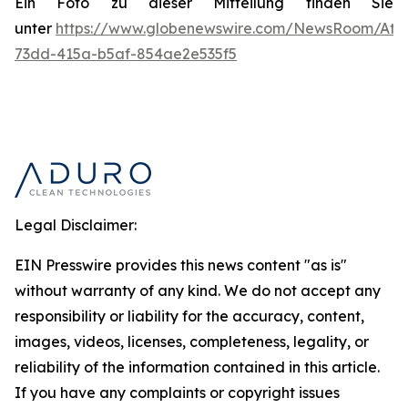
Ein Foto zu dieser Mitteilung finden Sie
unter
https://www.globenewswire.com/NewsRoom/Att
73dd-415a-b5af-854ae2e535f5
Legal Disclaimer:
EIN Presswire provides this news content "as is"
without warranty of any kind. We do not accept any
responsibility or liability for the accuracy, content,
images, videos, licenses, completeness, legality, or
reliability of the information contained in this article.
If you have any complaints or copyright issues