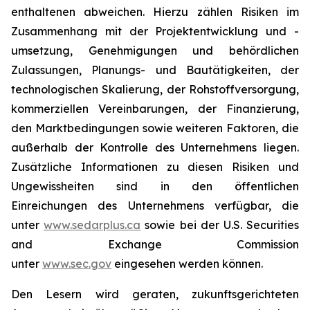
enthaltenen abweichen. Hierzu zählen Risiken im
Zusammenhang mit der Projektentwicklung und -
umsetzung, Genehmigungen und behördlichen
Zulassungen, Planungs- und Bautätigkeiten, der
technologischen Skalierung, der Rohstoffversorgung,
kommerziellen Vereinbarungen, der Finanzierung,
den Marktbedingungen sowie weiteren Faktoren, die
außerhalb der Kontrolle des Unternehmens liegen.
Zusätzliche Informationen zu diesen Risiken und
Ungewissheiten sind in den öffentlichen
Einreichungen des Unternehmens verfügbar, die
unter
www.sedarplus.ca
sowie bei der U.S. Securities
and Exchange Commission
unter
www.sec.gov
eingesehen werden können.
Den Lesern wird geraten, zukunftsgerichteten