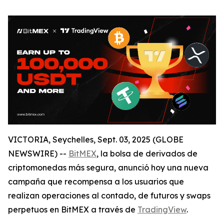
VICTORIA, Seychelles, Sept. 03, 2025 (GLOBE
NEWSWIRE) --
BitMEX
, la bolsa de derivados de
criptomonedas más segura, anunció hoy una nueva
campaña que recompensa a los usuarios que
realizan operaciones al contado, de futuros y swaps
perpetuos en BitMEX a través de
TradingView
.