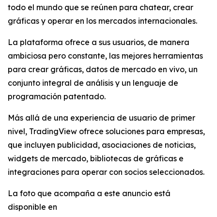
todo el mundo que se reúnen para chatear, crear
gráficas y operar en los mercados internacionales.
La plataforma ofrece a sus usuarios, de manera
ambiciosa pero constante, las mejores herramientas
para crear gráficas, datos de mercado en vivo, un
conjunto integral de análisis y un lenguaje de
programación patentado.
Más allá de una experiencia de usuario de primer
nivel, TradingView ofrece soluciones para empresas,
que incluyen publicidad, asociaciones de noticias,
widgets de mercado, bibliotecas de gráficas e
integraciones para operar con socios seleccionados.
La foto que acompaña a este anuncio está
disponible en