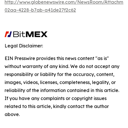
http://www.globenewswire.com/NewsRoom/Attachme
02aa-4228-b7ab-a41de27f2c62
Legal Disclaimer:
EIN Presswire provides this news content "as is"
without warranty of any kind. We do not accept any
responsibility or liability for the accuracy, content,
images, videos, licenses, completeness, legality, or
reliability of the information contained in this article.
If you have any complaints or copyright issues
related to this article, kindly contact the author
above.