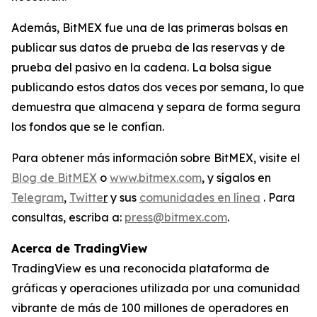
Además, BitMEX fue una de las primeras bolsas en
publicar sus datos de prueba de las reservas y de
prueba del pasivo en la cadena. La bolsa sigue
publicando estos datos dos veces por semana, lo que
demuestra que almacena y separa de forma segura
los fondos que se le confían.
Para obtener más información sobre BitMEX, visite el
Blog de BitMEX
o
www.bitmex.com
, y sígalos en
Telegram
,
Twitte
r
y sus
comunidades en línea
. Para
consultas, escriba a:
press@bitmex.com
.
Acerca de TradingView
TradingView es una reconocida plataforma de
gráficas y operaciones utilizada por una comunidad
vibrante de más de 100 millones de operadores en