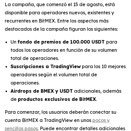
La campaña, que comenzó el 15 de agosto, está
disponible para operadores nuevos, existentes y
recurrentes en BitMEX. Entre los aspectos más
destacados de la campaña figuran los siguientes:
Un
fondo de premios de 100.000 USDT
para
todos los operadores en función de su volumen
total de operaciones.
Suscripciones a TradingView
para los 10 mejores
operadores según el volumen total de
operaciones.
Airdrops de BMEX y USDT
adicionales, además
de
productos exclusivos de BitMEX
.
Para comenzar, los usuarios deberán conectar su
cuenta BitMEX a TradingView en unos
pocos y
sencillos pasos
. Puede encontrar detalles adicionales