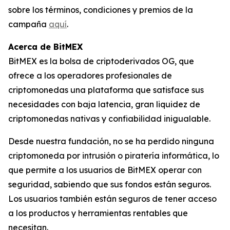
sobre los términos, condiciones y premios de la
campaña
aquí
.
Acerca de BitMEX
BitMEX es la bolsa de criptoderivados OG, que
ofrece a los operadores profesionales de
criptomonedas una plataforma que satisface sus
necesidades con baja latencia, gran liquidez de
criptomonedas nativas y confiabilidad inigualable.
Desde nuestra fundación, no se ha perdido ninguna
criptomoneda por intrusión o piratería informática, lo
que permite a los usuarios de BitMEX operar con
seguridad, sabiendo que sus fondos están seguros.
Los usuarios también están seguros de tener acceso
a los productos y herramientas rentables que
necesitan.