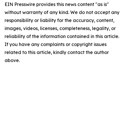
EIN Presswire provides this news content "as is"
without warranty of any kind. We do not accept any
responsibility or liability for the accuracy, content,
images, videos, licenses, completeness, legality, or
reliability of the information contained in this article.
If you have any complaints or copyright issues
related to this article, kindly contact the author
above.