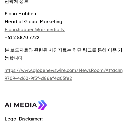
연락처 정보:
Fiona Habben
Head of Global Marketing
Fiona.habben@ai-media.tv
+61 2 8870 7722
본 보도자료와 관련된 사진자료는 하단 링크를 통해 이용 가
능합니다
https://www.globenewswire.com/NewsRoom/Attachme
9709-4d60-9f5f-d86ef4a03fe2
Legal Disclaimer: