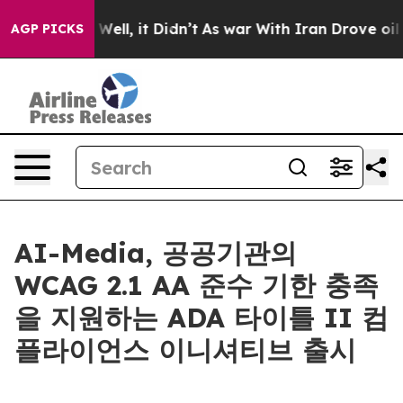
 40%. Well, it Didn’t
As war With Iran Drove oil Pri
AGP PICKS
AI-Media, 공공기관의
WCAG 2.1 AA 준수 기한 충족
을 지원하는 ADA 타이틀 II 컴
플라이언스 이니셔티브 출시