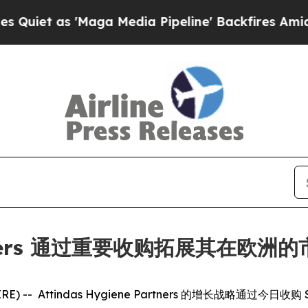
 as 'Maga Media Pipeline' Backfires Amid Rumor
Partners 通过重要收购拓展其在欧洲
 -- Attindas Hygiene Partners 的增长战略通过今日收购 Societ