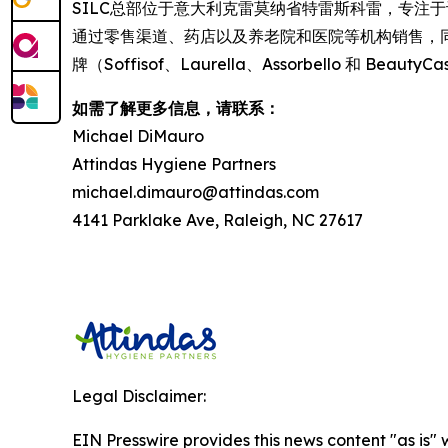
SILC总部位于意大利克雷莫纳省特雷斯科雷，专注
通过零售渠道、药店以及养老院和医院等机构销售，
牌（Soffisof、Laurella、Assorbello 和 Be
如需了解更多信息，请联系：
Michael DiMauro
Attindas Hygiene Partners
michael.dimauro@attindas.com
4141 Parklake Ave, Raleigh, NC 27617
Legal Disclaimer:
EIN Presswire provides this news content "as is" 