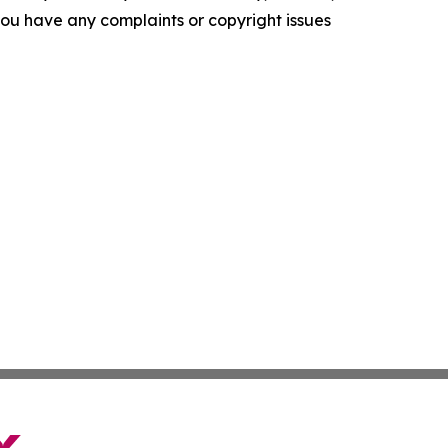
f you have any complaints or copyright issues