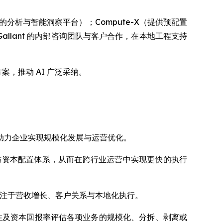
的分析与智能洞察平台）；Compute-X（提供预配置
Gallant 的内部咨询团队与客户合作，在本地工程支持
案，推动 AI 广泛采纳。
控机制，助力企业实现规模化发展与运营优化。
治理与资本配置体系，从而在跨行业运营中实现更快的执行
务则专注于营收增长、客户关系与本地化执行。
性及资本回报率评估各项业务的规模化、分拆、剥离或