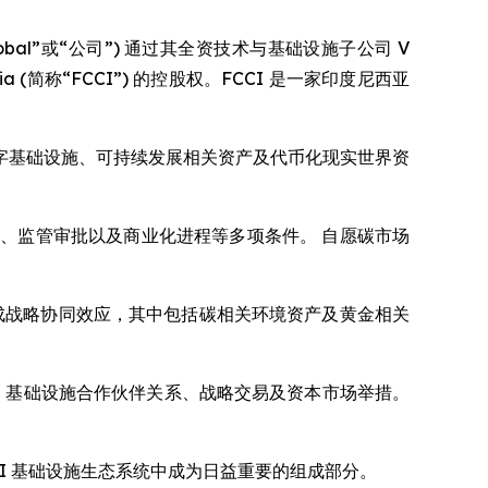
“VCI Global”或“公司”) 通过其全资技术与基础设施子公司 V
ndonesia (简称“FCCI”) 的控股权。FCCI 是一家印度尼西亚
定位在数字基础设施、可持续发展相关资产及代币化现实世界资
、监管审批以及商业化进程等多项条件。 自愿碳市场
系中形成战略协同效应，其中包括碳相关环境资产及黄金相关
分拆、基础设施合作伙伴关系、战略交易及资本市场举措。
AI 基础设施生态系统中成为日益重要的组成部分。