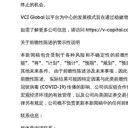
终止的机会。
VCI Global 以平台为中心的发展模式旨在通过
如需了解更多公司信息，请访问 https://v-capital.c
关于前瞻性陈述的警示性说明
本新闻稿包含受制于各种风险和不确定性的前瞻性
能”、“将”、“计划”、“预计”、“预期”、“规划”、
其他未来条件。 由于前瞻性陈述涉及未来事项，因
前瞻性陈述。 实际结果可能因特定因素与此类前瞻
冠状病毒 (COVID-19) 传播的影响、公司供
宏观经济环境的有效管理，以及公司向美国证券交易委员
律另有规定，公司概不负责更新本新闻稿中的任何前
联系信息：