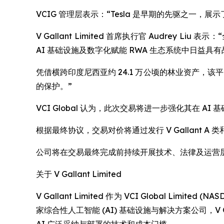
VCIG 管理层表示：“Tesla 是早期的先驱之一
V Gallant Limited 首席执行官 Audre
AI 基础设施及数字化赋能 RWA 生态系统中日益具
凭借横跨印度尼西亚约 24.1 万公顷的林业资产，该
的保护。”
VCI Global 认为，此次交易将进一步强化其在
根据最终协议，交易对价将通过发行 V Gallant
公司将在交易最终完成前持续开展技术、法律及运营
关于 V Gallant Limited
V Gallant Limited 作为 VCI Global 
家综合性人工智能 (AI) 基础设施与解决方案公司，V