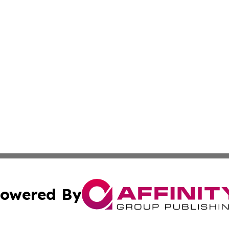
owered By