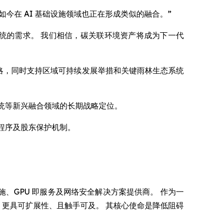
如今在 AI 基础设施领域也正在形成类似的融合。”
识数字生态系统的需求。 我们相信，碳关联环境资产将成为下一代
系统战略，同时支持区域可持续发展举措和关键雨林生态系统
态系统等新兴融合领域的长期战略定位。
验证程序及股东保护机制。
 AI 基础设施、GPU 即服务及网络安全解决方案提供商。 作为一
更易用、更具可扩展性、且触手可及。 其核心使命是降低阻碍