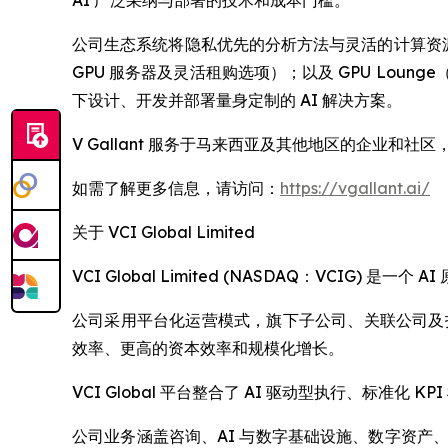
AI 广泛采纳与部署的技术和成本门槛。
公司生态系统将隐私优先的分析方法与灵活的计算资源及实
GPU 服务器及灵活租购选项）；以及 GPU Loun
下设计、开发并部署量身定制的 AI 解决方案。
V Gallant 服务于马来西亚及其他地区的企业和
如需了解更多信息，请访问：
https://vgallant.ai/
关于 VCI Global Limited
VCI Global Limited (NASDAQ：VC
公司采用平台化运营模式，旗下子公司、关联公司及投资
效率、更高的资本效率和规模化增长。
VCI Global 平台整合了 AI 驱动型执行、标
公司业务涵盖咨询、AI 与数字基础设施、数字资