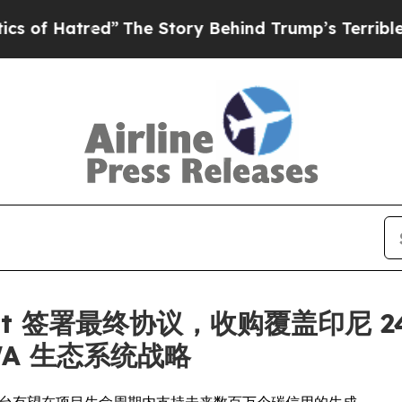
red”
The Story Behind Trump’s Terrible Approval
Gallant 签署最终协议，收购覆盖印尼
WA 生态系统战略