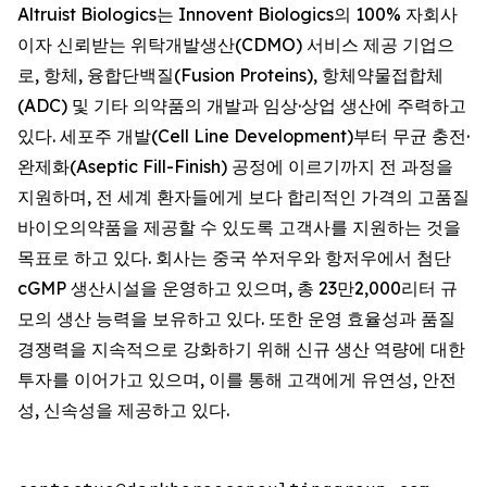
Altruist Biologics는 Innovent Biologics의 100% 자회사
이자 신뢰받는 위탁개발생산(CDMO) 서비스 제공 기업으
로, 항체, 융합단백질(Fusion Proteins), 항체약물접합체
(ADC) 및 기타 의약품의 개발과 임상·상업 생산에 주력하고
있다. 세포주 개발(Cell Line Development)부터 무균 충전·
완제화(Aseptic Fill-Finish) 공정에 이르기까지 전 과정을
지원하며, 전 세계 환자들에게 보다 합리적인 가격의 고품질
바이오의약품을 제공할 수 있도록 고객사를 지원하는 것을
목표로 하고 있다. 회사는 중국 쑤저우와 항저우에서 첨단
cGMP 생산시설을 운영하고 있으며, 총 23만2,000리터 규
모의 생산 능력을 보유하고 있다. 또한 운영 효율성과 품질
경쟁력을 지속적으로 강화하기 위해 신규 생산 역량에 대한
투자를 이어가고 있으며, 이를 통해 고객에게 유연성, 안전
성, 신속성을 제공하고 있다.