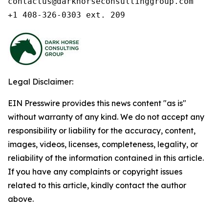
contactus@darkhorseconsultinggroup.com

+1 408-326-0303 ext. 209
Legal Disclaimer:
EIN Presswire provides this news content "as is"
without warranty of any kind. We do not accept any
responsibility or liability for the accuracy, content,
images, videos, licenses, completeness, legality, or
reliability of the information contained in this article.
If you have any complaints or copyright issues
related to this article, kindly contact the author
above.