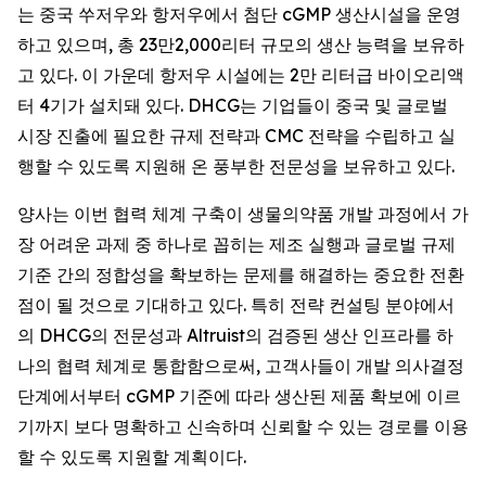
는 중국 쑤저우와 항저우에서 첨단 cGMP 생산시설을 운영
하고 있으며, 총 23만2,000리터 규모의 생산 능력을 보유하
고 있다. 이 가운데 항저우 시설에는 2만 리터급 바이오리액
터 4기가 설치돼 있다. DHCG는 기업들이 중국 및 글로벌
시장 진출에 필요한 규제 전략과 CMC 전략을 수립하고 실
행할 수 있도록 지원해 온 풍부한 전문성을 보유하고 있다.
양사는 이번 협력 체계 구축이 생물의약품 개발 과정에서 가
장 어려운 과제 중 하나로 꼽히는 제조 실행과 글로벌 규제
기준 간의 정합성을 확보하는 문제를 해결하는 중요한 전환
점이 될 것으로 기대하고 있다. 특히 전략 컨설팅 분야에서
의 DHCG의 전문성과 Altruist의 검증된 생산 인프라를 하
나의 협력 체계로 통합함으로써, 고객사들이 개발 의사결정
단계에서부터 cGMP 기준에 따라 생산된 제품 확보에 이르
기까지 보다 명확하고 신속하며 신뢰할 수 있는 경로를 이용
할 수 있도록 지원할 계획이다.