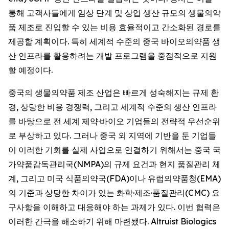
통해 고객사들에게 임상 단계 및 상업 생산 규모의 생물의약
품 제조로 진입할 수 있는 비용 효율적이고 간소화된 경로를
제공할 계획이다. 특히 세계적 수준의 중국 바이오의약품 생
산 인프라를 활용하려는 개발 프로그램을 중점적으로 지원
할 예정이다.
중국의 생물의약품 제조 산업은 빠르게 성숙해지는 규제 환
경, 상당한 비용 경쟁력, 그리고 세계적 수준의 생산 인프라
를 바탕으로 전 세계 제약·바이오 기업들의 전략적 우선순위
로 부상하고 있다. 그러나 중국 외 지역에 기반을 둔 기업들
이 이러한 기회를 실제 사업으로 연결하기 위해서는 중국 국
가약품감독관리국(NMPA)의 규제 요건과 현지 품질관리 체
계, 그리고 미국 식품의약국(FDA)이나 유럽의약품청(EMA)
의 기준과 상당한 차이가 있는 화학·제조·품질관리(CMC) 요
구사항을 이해하고 대응해야 하는 과제가 있다. 이번 협력은
이러한 간극을 해소하기 위해 마련됐다. Altruist Biologics