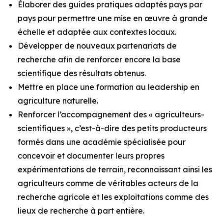
Élaborer des guides pratiques adaptés pays par
pays pour permettre une mise en œuvre à grande
échelle et adaptée aux contextes locaux.
Développer de nouveaux partenariats de
recherche afin de renforcer encore la base
scientifique des résultats obtenus.
Mettre en place une formation au leadership en
agriculture naturelle.
Renforcer l’accompagnement des « agriculteurs-
scientifiques », c’est-à-dire des petits producteurs
formés dans une académie spécialisée pour
concevoir et documenter leurs propres
expérimentations de terrain, reconnaissant ainsi les
agriculteurs comme de véritables acteurs de la
recherche agricole et les exploitations comme des
lieux de recherche à part entière.