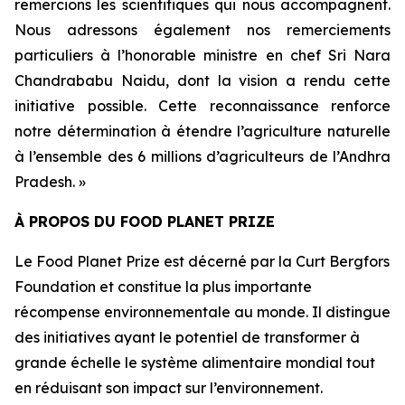
remercions les scientifiques qui nous accompagnent.
Nous adressons également nos remerciements
particuliers à l’honorable ministre en chef Sri Nara
Chandrababu Naidu, dont la vision a rendu cette
initiative possible. Cette reconnaissance renforce
notre détermination à étendre l’agriculture naturelle
à l’ensemble des 6 millions d’agriculteurs de l’Andhra
Pradesh. »
À PROPOS DU FOOD PLANET PRIZE
Le Food Planet Prize est décerné par la Curt Bergfors
Foundation et constitue la plus importante
récompense environnementale au monde. Il distingue
des initiatives ayant le potentiel de transformer à
grande échelle le système alimentaire mondial tout
en réduisant son impact sur l’environnement.