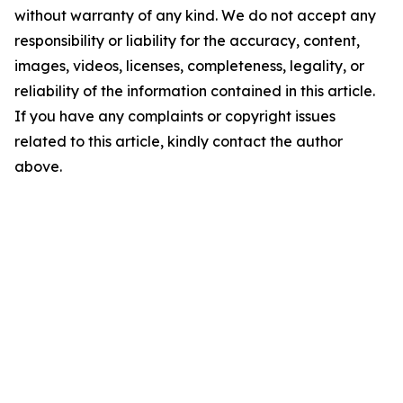
without warranty of any kind. We do not accept any
responsibility or liability for the accuracy, content,
images, videos, licenses, completeness, legality, or
reliability of the information contained in this article.
If you have any complaints or copyright issues
related to this article, kindly contact the author
above.