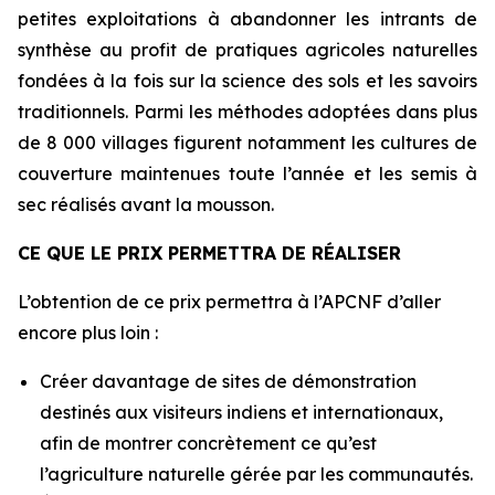
petites exploitations à abandonner les intrants de
synthèse au profit de pratiques agricoles naturelles
fondées à la fois sur la science des sols et les savoirs
traditionnels. Parmi les méthodes adoptées dans plus
de 8 000 villages figurent notamment les cultures de
couverture maintenues toute l’année et les semis à
sec réalisés avant la mousson.
CE QUE LE PRIX PERMETTRA DE RÉALISER
L’obtention de ce prix permettra à l’APCNF d’aller
encore plus loin :
Créer davantage de sites de démonstration
destinés aux visiteurs indiens et internationaux,
afin de montrer concrètement ce qu’est
l’agriculture naturelle gérée par les communautés.