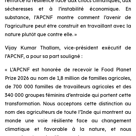
renforcé la résilience face aux chocs climatiques, aux
sécheresses et à l’instabilité économique. En
substance, l’APCNF montre comment l’avenir de
l’agriculture peut être construit en travaillant avec la
nature plutôt que contre elle. »
Vijay Kumar Thallam, vice-président exécutif de
l’APCNF, a pour sa part souligné :
« L’APCNF est honorée de recevoir le Food Planet
Prize 2026 au nom de 1,8 million de familles agricoles,
de 700 000 familles de travailleurs agricoles et des
340 000 groupes féminins d’entraide qui portent cette
transformation. Nous acceptons cette distinction au
nom des agriculteurs de toute l’Inde qui montrent au
monde une voie résiliente face au changement
climatique et favorable à la nature, et nous