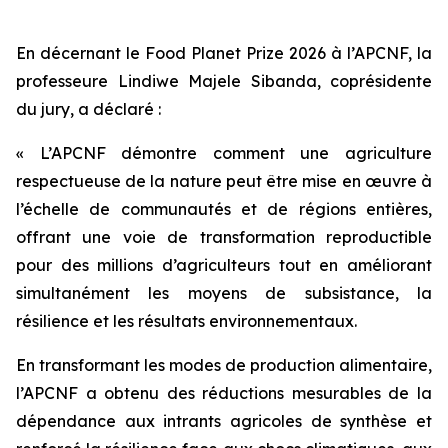
En décernant le Food Planet Prize 2026 à l’APCNF, la
professeure Lindiwe Majele Sibanda, coprésidente
du jury, a déclaré :
« L’APCNF démontre comment une agriculture
respectueuse de la nature peut être mise en œuvre à
l’échelle de communautés et de régions entières,
offrant une voie de transformation reproductible
pour des millions d’agriculteurs tout en améliorant
simultanément les moyens de subsistance, la
résilience et les résultats environnementaux.
En transformant les modes de production alimentaire,
l’APCNF a obtenu des réductions mesurables de la
dépendance aux intrants agricoles de synthèse et